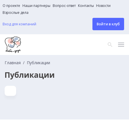
О проекте
Наши партнеры
Вопрос-ответ
Контакты
Новости
Взрослые дела
Вход для компаний
Войти в клуб
Главная
Публикации
Публикации