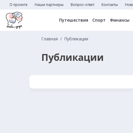
О проекте
Наши партнеры
Вопрос-ответ
Контакты
Нов
Путешествия
Спорт
Финансы
Главная
Публикации
Публикации