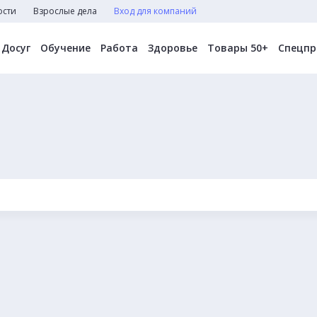
ости
Взрослые дела
Вход для компаний
Досуг
Обучение
Работа
Здоровье
Товары 50+
Спецпр