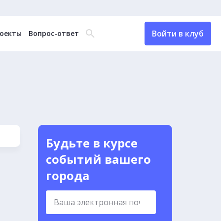
Войти в клуб
оекты
Вопрос-ответ
Будьте в курсе
событий вашего
города