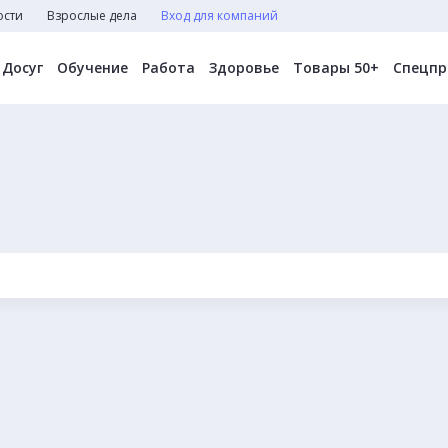
ости
Взрослые дела
Вход для компаний
Досуг
Обучение
Работа
Здоровье
Товары 50+
Спецпр