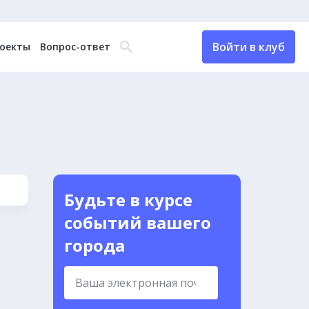
Войти в клуб
оекты
Вопрос-ответ
Будьте в курсе
событий вашего
города