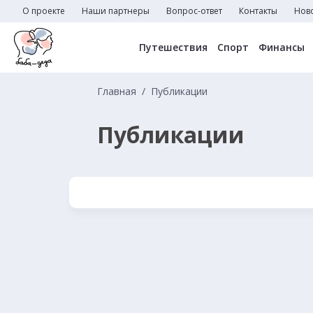
О проекте
Наши партнеры
Вопрос-ответ
Контакты
Нов
Путешествия
Спорт
Финансы
Главная
Публикации
Публикации