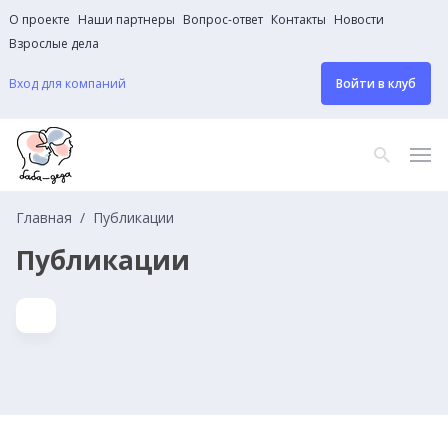
О проекте
Наши партнеры
Вопрос-ответ
Контакты
Новости
Взрослые дела
Вход для компаний
Войти в клуб
Главная
Публикации
Публикации