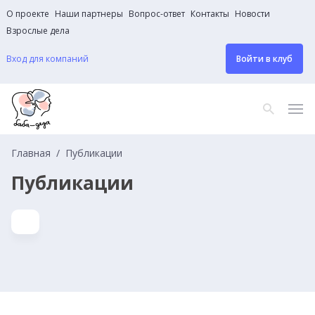
О проекте
Наши партнеры
Вопрос-ответ
Контакты
Новости
Взрослые дела
Вход для компаний
Войти в клуб
Главная
Публикации
Публикации