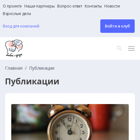
О проекте
Наши партнеры
Вопрос-ответ
Контакты
Новости
Взрослые дела
Вход для компаний
Войти в клуб
Главная
Публикации
Публикации