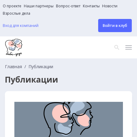
О проекте
Наши партнеры
Вопрос-ответ
Контакты
Новости
Взрослые дела
Вход для компаний
Войти в клуб
Главная
Публикации
Публикации