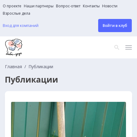
О проекте
Наши партнеры
Вопрос-ответ
Контакты
Новости
Взрослые дела
Вход для компаний
Войти в клуб
Главная
Публикации
Публикации