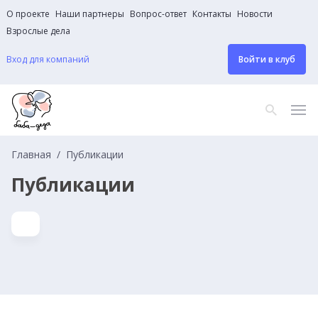
О проекте
Наши партнеры
Вопрос-ответ
Контакты
Новости
Взрослые дела
Вход для компаний
Войти в клуб
Главная
Публикации
Публикации