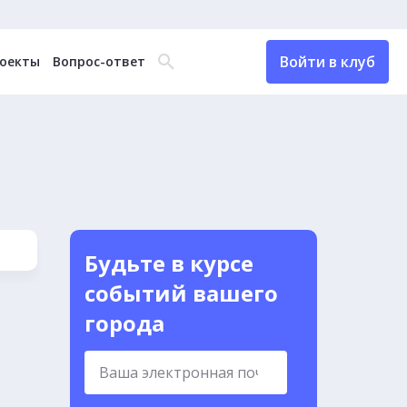
Войти в клуб
оекты
Вопрос-ответ
Будьте в курсе
событий вашего
города