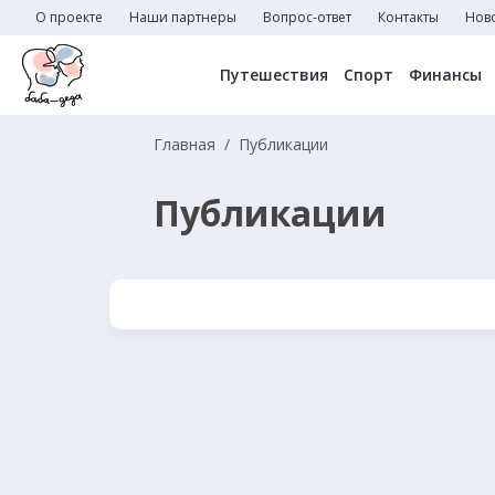
О проекте
Наши партнеры
Вопрос-ответ
Контакты
Нов
Путешествия
Спорт
Финансы
Главная
Публикации
Публикации