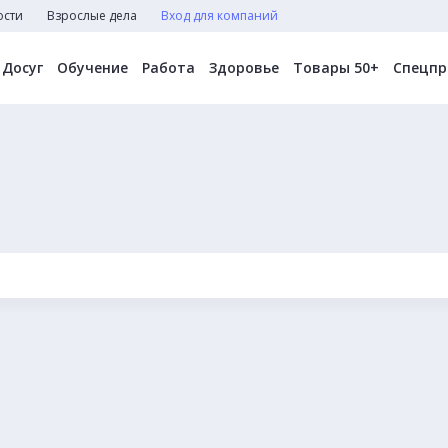
ости
Взрослые дела
Вход для компаний
Досуг
Обучение
Работа
Здоровье
Товары 50+
Спецпр