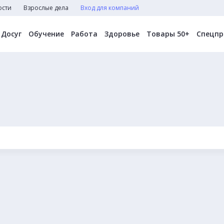
ости
Взрослые дела
Вход для компаний
Досуг
Обучение
Работа
Здоровье
Товары 50+
Спецпр