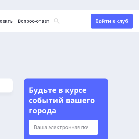
Войти в клуб
оекты
Вопрос-ответ
Будьте в курсе
событий вашего
города