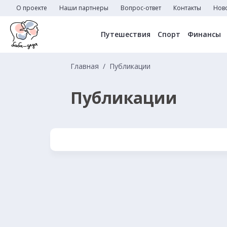
О проекте
Наши партнеры
Вопрос-ответ
Контакты
Нов
Путешествия
Спорт
Финансы
Главная
Публикации
Публикации