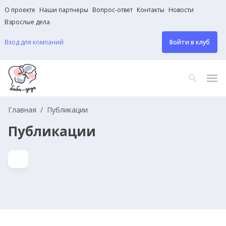
О проекте
Наши партнеры
Вопрос-ответ
Контакты
Новости
Взрослые дела
Вход для компаний
Войти в клуб
Главная
Публикации
Публикации