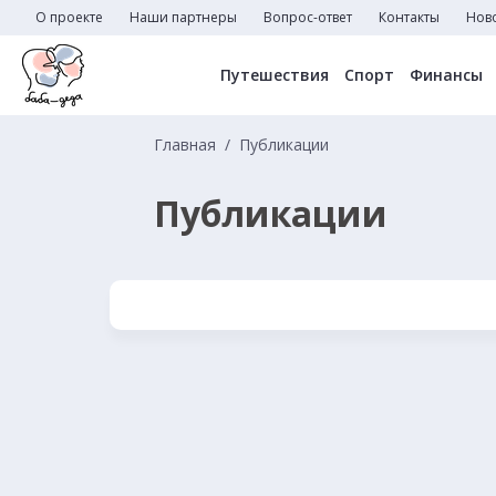
О проекте
Наши партнеры
Вопрос-ответ
Контакты
Нов
Путешествия
Спорт
Финансы
Главная
Публикации
Публикации