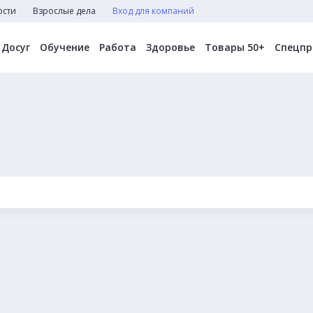
ости
Взрослые дела
Вход для компаний
Досуг
Обучение
Работа
Здоровье
Товары 50+
Спецпр