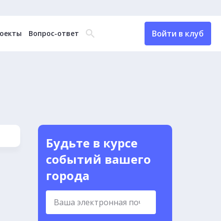
Войти в клуб
оекты
Вопрос-ответ
Будьте в курсе
событий вашего
города