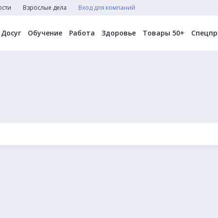
ости
Взрослые дела
Вход для компаний
Досуг
Обучение
Работа
Здоровье
Товары 50+
Спецпр