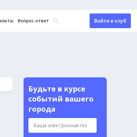
Войти в клуб
оекты
Вопрос-ответ
Будьте в курсе
событий вашего
города