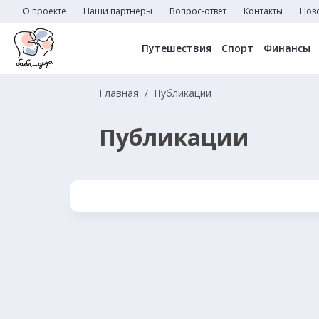
О проекте
Наши партнеры
Вопрос-ответ
Контакты
Нов
Путешествия
Спорт
Финансы
Главная
Публикации
Публикации