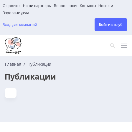
О проекте
Наши партнеры
Вопрос-ответ
Контакты
Новости
Взрослые дела
Вход для компаний
Войти в клуб
Главная
Публикации
Публикации