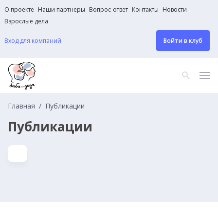
О проекте
Наши партнеры
Вопрос-ответ
Контакты
Новости
Взрослые дела
Вход для компаний
Войти в клуб
Главная
Публикации
Публикации