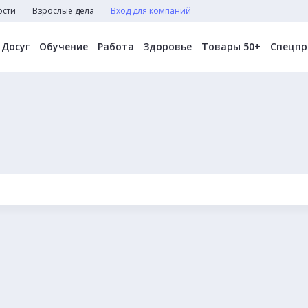
ости
Взрослые дела
Вход для компаний
Досуг
Обучение
Работа
Здоровье
Товары 50+
Спецпр