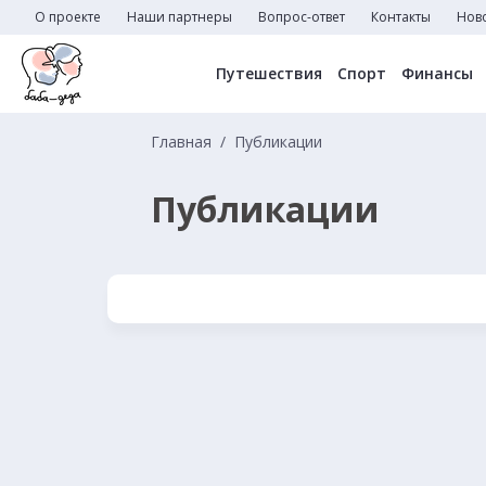
О проекте
Наши партнеры
Вопрос-ответ
Контакты
Нов
Путешествия
Спорт
Финансы
Главная
Публикации
Публикации