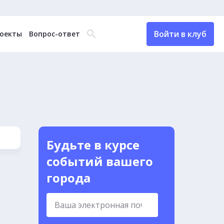
Войти в клуб
оекты
Вопрос-ответ
Будьте в курсе
событий вашего
города