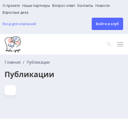
О проекте
Наши партнеры
Вопрос-ответ
Контакты
Новости
Взрослые дела
Вход для компаний
Войти в клуб
Главная
Публикации
Публикации