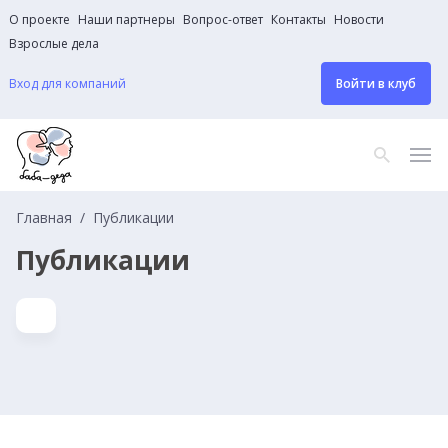
О проекте
Наши партнеры
Вопрос-ответ
Контакты
Новости
Взрослые дела
Вход для компаний
Войти в клуб
Главная
Публикации
Публикации