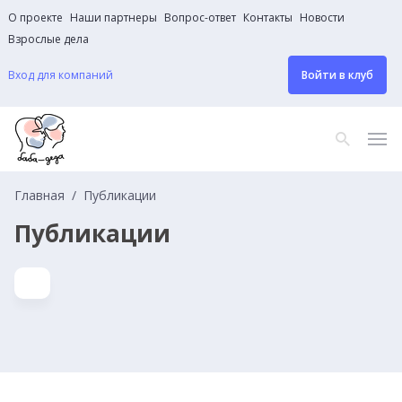
О проекте
Наши партнеры
Вопрос-ответ
Контакты
Новости
Взрослые дела
Вход для компаний
Войти в клуб
Главная
Публикации
Публикации