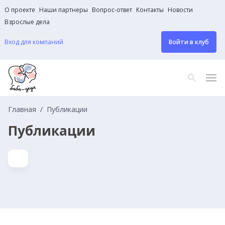
О проекте
Наши партнеры
Вопрос-ответ
Контакты
Новости
Взрослые дела
Вход для компаний
Войти в клуб
Главная
Публикации
Публикации