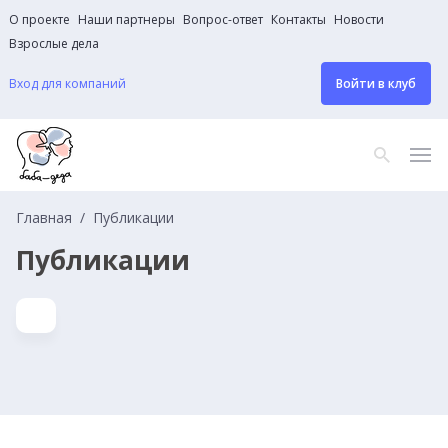
О проекте
Наши партнеры
Вопрос-ответ
Контакты
Новости
Взрослые дела
Вход для компаний
Войти в клуб
Главная
Публикации
Публикации