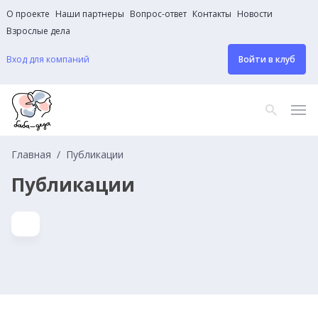
О проекте
Наши партнеры
Вопрос-ответ
Контакты
Новости
Взрослые дела
Вход для компаний
Войти в клуб
Главная
Публикации
Публикации