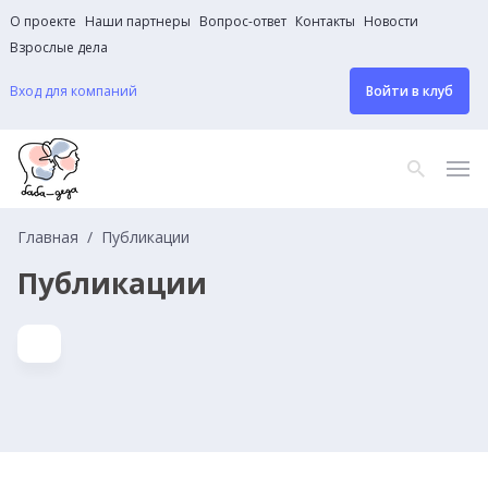
О проекте
Наши партнеры
Вопрос-ответ
Контакты
Новости
Взрослые дела
Вход для компаний
Войти в клуб
Главная
Публикации
Публикации