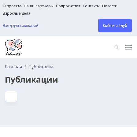
О проекте
Наши партнеры
Вопрос-ответ
Контакты
Новости
Взрослые дела
Вход для компаний
Войти в клуб
Главная
Публикации
Публикации