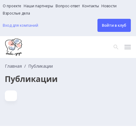
О проекте
Наши партнеры
Вопрос-ответ
Контакты
Новости
Взрослые дела
Вход для компаний
Войти в клуб
Главная
Публикации
Публикации