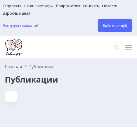
О проекте
Наши партнеры
Вопрос-ответ
Контакты
Новости
Взрослые дела
Вход для компаний
Войти в клуб
Главная
Публикации
Публикации