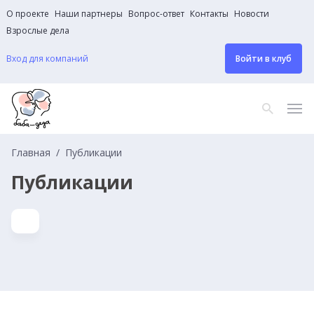
О проекте
Наши партнеры
Вопрос-ответ
Контакты
Новости
Взрослые дела
Вход для компаний
Войти в клуб
Главная
Публикации
Публикации