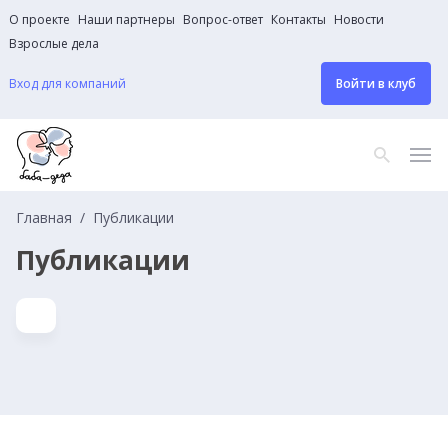
О проекте
Наши партнеры
Вопрос-ответ
Контакты
Новости
Взрослые дела
Вход для компаний
Войти в клуб
Главная
Публикации
Публикации