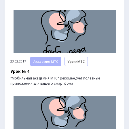
23.02.2017
Академия МТС
УрокиМТС
Урок № 4
"Мобильная академия МТС" рекомендует полезные
приложения для вашего смартфона