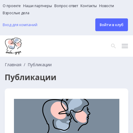
О проекте
Наши партнеры
Вопрос-ответ
Контакты
Новости
Взрослые дела
Вход для компаний
Войти в клуб
Главная
Публикации
Публикации