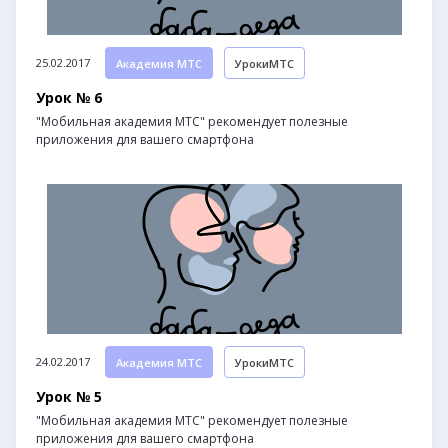
25.02.2017
Академия МТС
УрокиМТС
Урок № 6
"Мобильная академия МТС" рекомендует полезные
приложения для вашего смартфона
24.02.2017
Академия МТС
УрокиМТС
Урок № 5
"Мобильная академия МТС" рекомендует полезные
приложения для вашего смартфона