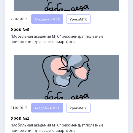
22.02.2017
Академия МТС
УрокиМТС
Урок №3
"Мобильная академия МТС" рекомендует полезные
приложения для вашего смартфона
21.02.2017
Академия МТС
УрокиМТС
Урок №2
"Мобильная академия МТС" рекомендует полезные
приложения для вашего смартфона