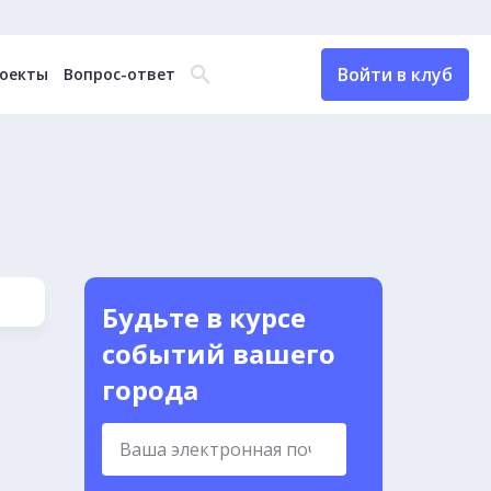
Войти в клуб
оекты
Вопрос-ответ
Будьте в курсе
событий вашего
города