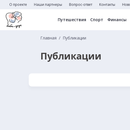
О проекте
Наши партнеры
Вопрос-ответ
Контакты
Нов
Путешествия
Спорт
Финансы
Главная
Публикации
Публикации