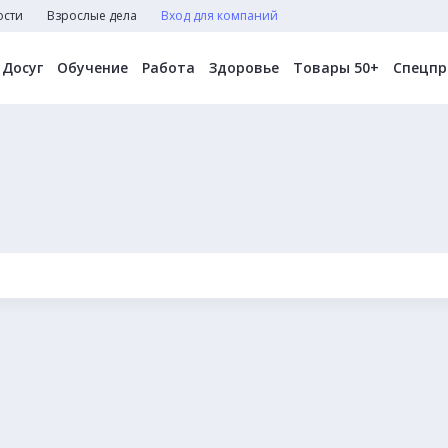
ости
Взрослые дела
Вход для компаний
Досуг
Обучение
Работа
Здоровье
Товары 50+
Спецпр