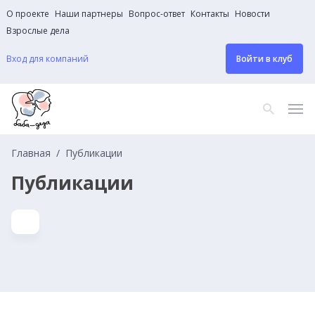
О проекте
Наши партнеры
Вопрос-ответ
Контакты
Новости
Взрослые дела
Вход для компаний
Войти в клуб
Главная
Публикации
Публикации