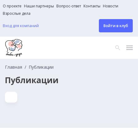
О проекте
Наши партнеры
Вопрос-ответ
Контакты
Новости
Взрослые дела
Вход для компаний
Войти в клуб
Главная
Публикации
Публикации