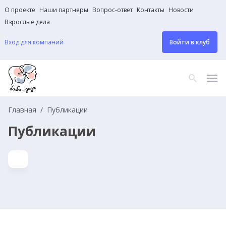
О проекте
Наши партнеры
Вопрос-ответ
Контакты
Новости
Взрослые дела
Вход для компаний
Войти в клуб
Главная
Публикации
Публикации