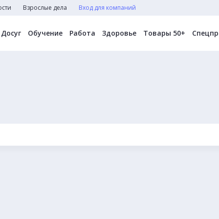
ости
Взрослые дела
Вход для компаний
Досуг
Обучение
Работа
Здоровье
Товары 50+
Спецпр