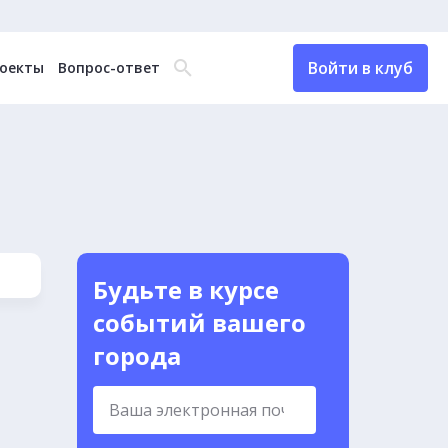
Войти в клуб
оекты
Вопрос-ответ
Будьте в курсе
событий вашего
города