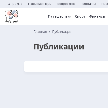
О проекте
Наши партнеры
Вопрос-ответ
Контакты
Нов
Путешествия
Спорт
Финансы
Главная
Публикации
Публикации