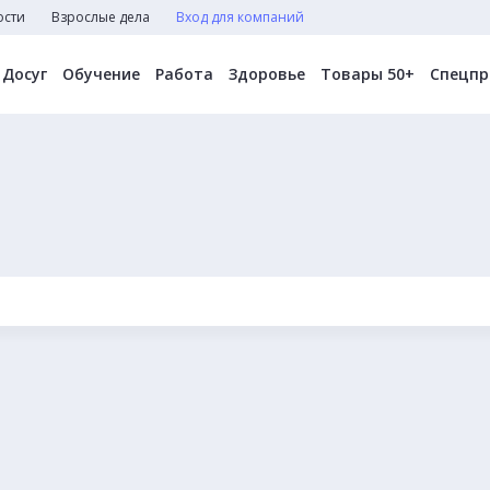
ости
Взрослые дела
Вход для компаний
Досуг
Обучение
Работа
Здоровье
Товары 50+
Спецпр