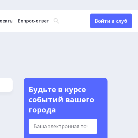
Войти в клуб
оекты
Вопрос-ответ
Будьте в курсе
событий вашего
города