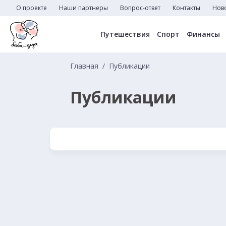
О проекте
Наши партнеры
Вопрос-ответ
Контакты
Нов
Путешествия
Спорт
Финансы
Главная
Публикации
Публикации