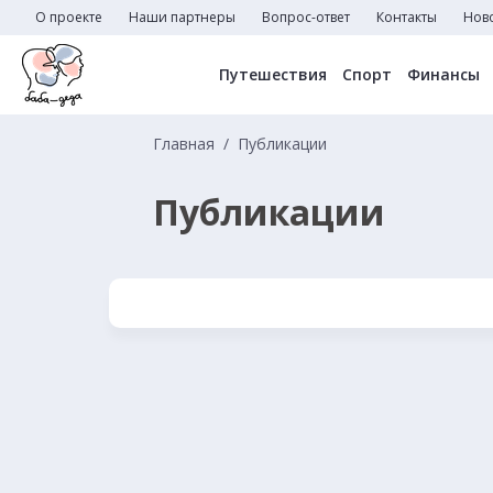
О проекте
Наши партнеры
Вопрос-ответ
Контакты
Нов
Путешествия
Спорт
Финансы
Главная
Публикации
Публикации