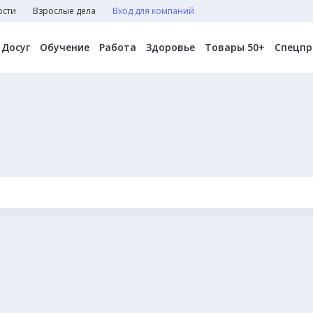
ости
Взрослые дела
Вход для компаний
Досуг
Обучение
Работа
Здоровье
Товары 50+
Спецпр