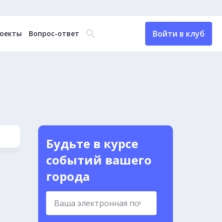
Войти в клуб
оекты
Вопрос-ответ
Будьте в курсе
событий вашего
города