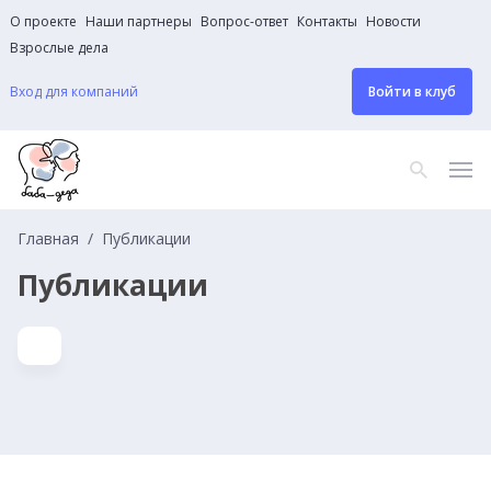
О проекте
Наши партнеры
Вопрос-ответ
Контакты
Новости
Взрослые дела
Вход для компаний
Войти в клуб
Главная
Публикации
Публикации