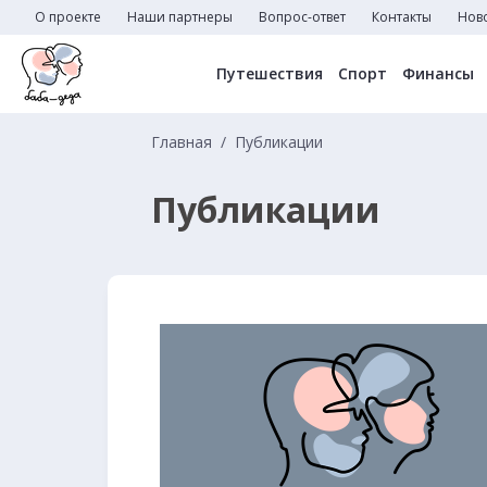
О проекте
Наши партнеры
Вопрос-ответ
Контакты
Нов
Путешествия
Спорт
Финансы
Главная
Публикации
Публикации