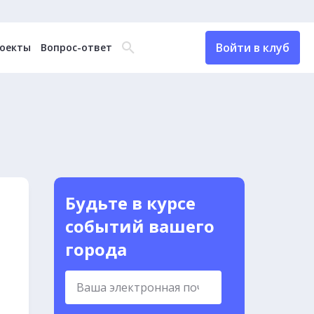
Войти в клуб
оекты
Вопрос-ответ
Будьте в курсе
событий вашего
города