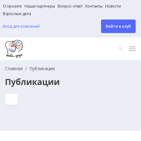
О проекте
Наши партнеры
Вопрос-ответ
Контакты
Новости
Взрослые дела
Вход для компаний
Войти в клуб
Главная
Публикации
Публикации