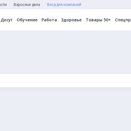
ости
Взрослые дела
Вход для компаний
Досуг
Обучение
Работа
Здоровье
Товары 50+
Спецпр