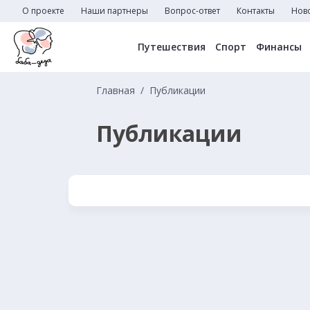
О проекте
Наши партнеры
Вопрос-ответ
Контакты
Нов
Путешествия
Спорт
Финансы
Главная
Публикации
Публикации