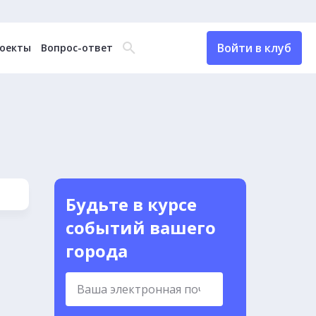
Войти в клуб
оекты
Вопрос-ответ
Будьте в курсе
событий вашего
города