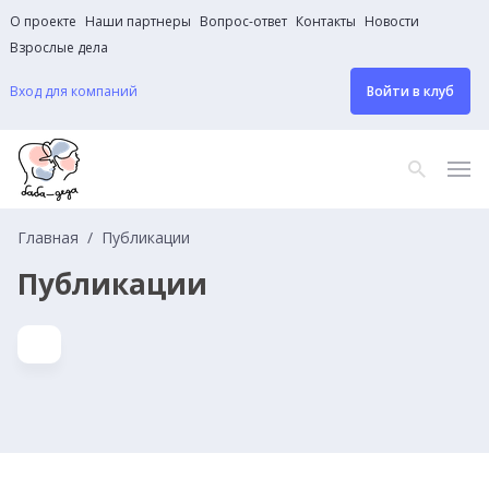
О проекте
Наши партнеры
Вопрос-ответ
Контакты
Новости
Взрослые дела
Вход для компаний
Войти в клуб
Главная
Публикации
Публикации