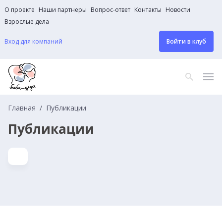
О проекте
Наши партнеры
Вопрос-ответ
Контакты
Новости
Взрослые дела
Вход для компаний
Войти в клуб
Главная
Публикации
Публикации