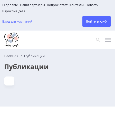
О проекте
Наши партнеры
Вопрос-ответ
Контакты
Новости
Взрослые дела
Вход для компаний
Войти в клуб
Главная
Публикации
Публикации