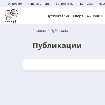
О проекте
Наши партнеры
Вопрос-ответ
Контакты
Нов
Путешествия
Спорт
Финансы
Главная
Публикации
Публикации