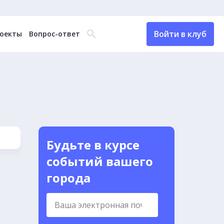
Войти в клуб
оекты
Вопрос-ответ
Будьте в курсе
событий вашего
города