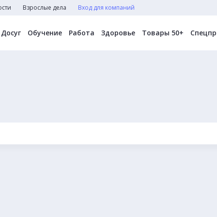
ости
Взрослые дела
Вход для компаний
Досуг
Обучение
Работа
Здоровье
Товары 50+
Спецпр