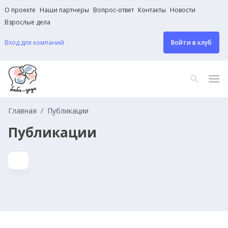
О проекте
Наши партнеры
Вопрос-ответ
Контакты
Новости
Взрослые дела
Вход для компаний
Войти в клуб
Главная
Публикации
Публикации