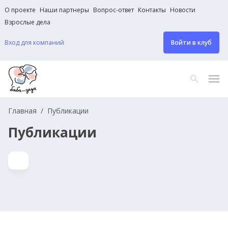
О проекте
Наши партнеры
Вопрос-ответ
Контакты
Новости
Взрослые дела
Вход для компаний
Войти в клуб
Главная
Публикации
Публикации