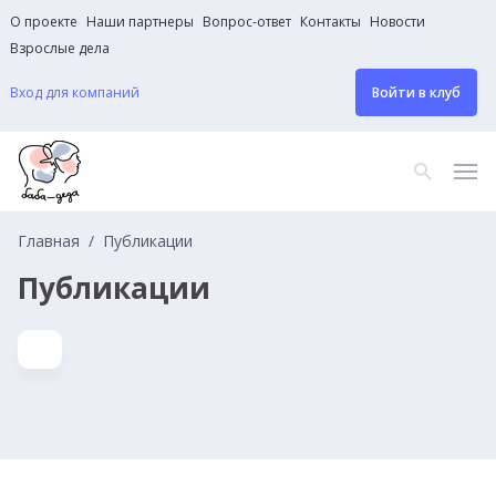
О проекте
Наши партнеры
Вопрос-ответ
Контакты
Новости
Взрослые дела
Вход для компаний
Войти в клуб
Главная
Публикации
Публикации