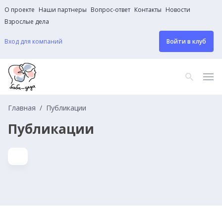
О проекте
Наши партнеры
Вопрос-ответ
Контакты
Новости
Взрослые дела
Вход для компаний
Войти в клуб
Главная
Публикации
Публикации