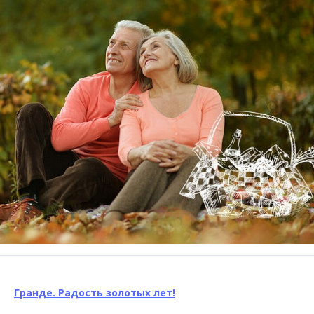
Гранде. Радость золотых лет!